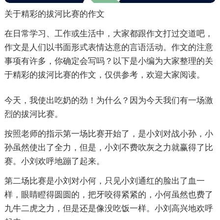
关于精彩的拔河比赛的作文
在日常学习、工作或生活中，大家都跟作文打过交道吧，
作文是人们以书面形式表情达意的言语活动。作文的注意
事项有许多，你确定会写吗？以下是小编为大家整理的关
于精彩的拔河比赛的作文，仅供参考，欢迎大家阅读。
今天，我使出吃奶的劲！为什么？因为今天我们有一场激
烈的拔河比赛。
按照老师的指示第一场比赛开始了，是小刘对战小孙，小
孙虽然使出了全力，但是，小刘不费吹灰之力就赢得了比
赛。小刘欢呼地蹦了起来。
第二场比赛是小刘对小何，只见小刘通红的脸出了血一
样，眼睛瞪得圆圆的，把牙咬得紧紧的，小何虽然也费了
九牛二虎之力，但是还是像没吃饭一样。小刘高兴地欢呼