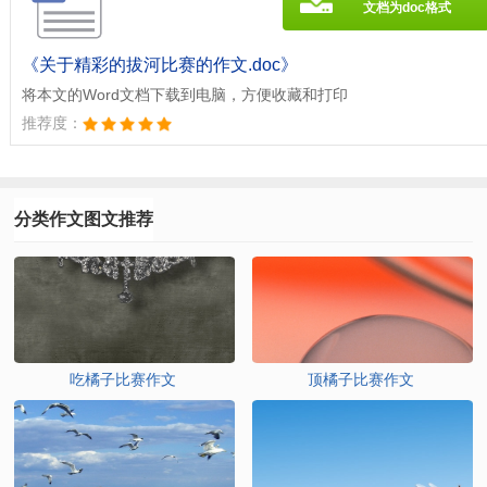
文档为doc格式
《关于精彩的拔河比赛的作文.doc》
将本文的Word文档下载到电脑，方便收藏和打印
推荐度：
分类作文图文推荐
吃橘子比赛作文
顶橘子比赛作文