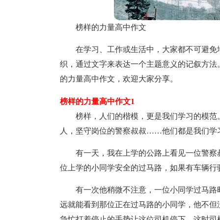
榜样的力量高中作文
在学习、工作或生活中，大家都不可避免
织，通过文字来表达一个主题意义的记叙方法
的力量高中作文，欢迎大家分享。
榜样的力量高中作文1
榜样，人们的楷模，更是我们学习的模范
人，坚守岗位的警察叔叔……他们都是我们学
有一天，我在上学的公路上看见一位警察
位上学的小同学安全的过马路，如果有车辆行
有一次他稍微不注意，一位小同学过马路
远就能看到那位正在过马路的小同学，他不但
急忙打着停止的手势让这位司机停下，这时司