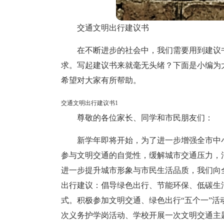
交通文明出行建议书
在不断进步的社会中，我们需要用到建议
求。写起建议书来就毫无头绪？下面是小编为
希望对大家有所帮助。
交通文明出行建议书1
尊敬的各位家长、同学和市民朋友们：
新学年即将开始，为了进一步增强全市中
参与文明交通的自觉性，缓解城市交通压力，
进一步提升城市形象与市民生活品质，我们向
出行建议：倡导绿色出行、节能环保、低碳生
式。积极参加文明交通、绿色出行“五个一”
次义务护学岗活动、学校开展一次文明交通主