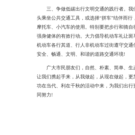
三、争做低碳出行文明交通的践行者。我
头乘坐公共交通工具，或选择“拼车”结伴而
摩托车、小汽车的使用。特别要把步行和骑自
强身健体的有效行动。大力倡导机动车礼让斑
机动车各行其道、行人非机动车过街遵守交通
安全、畅通、文明、和谐的道路交通环境!
广大市民朋友们，自然、朴素、简单、生
让我们携起手来，从我做起，从现在做起，更
功在当代、利在千秋的活动中来，为我们出行
同努力!