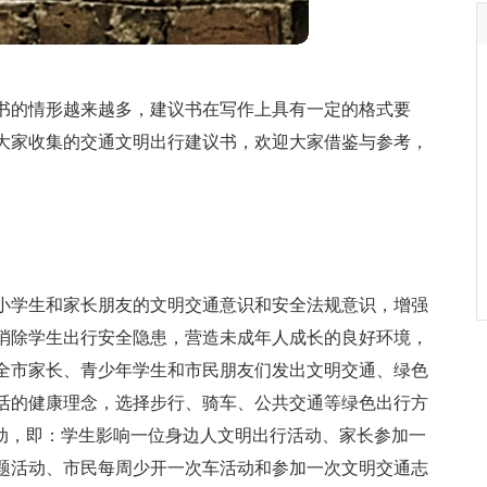
书的情形越来越多，建议书在写作上具有一定的格式要
大家收集的交通文明出行建议书，欢迎大家借鉴与参考，
小学生和家长朋友的文明交通意识和安全法规意识，增强
消除学生出行安全隐患，营造未成年人成长的良好环境，
全市家长、青少年学生和市民朋友们发出文明交通、绿色
活的健康理念，选择步行、骑车、公共交通等绿色出行方
活动，即：学生影响一位身边人文明出行活动、家长参加一
题活动、市民每周少开一次车活动和参加一次文明交通志