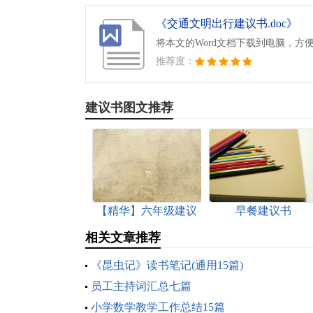
《交通文明出行建议书.doc》
将本文的Word文档下载到电脑，方
推荐度：
建议书图文推荐
【精华】六年级建议
早餐建议书
书作文集锦5篇
相关文章推荐
《昆虫记》读书笔记(通用15篇)
员工主持词汇总七篇
小学数学教学工作总结15篇