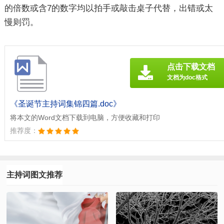
的倍数或含7的数字均以拍手或敲击桌子代替，出错或太
慢则罚。
点击下载文档
文档为doc格式
《圣诞节主持词集锦四篇.doc》
将本文的Word文档下载到电脑，方便收藏和打印
推荐度：
主持词图文推荐