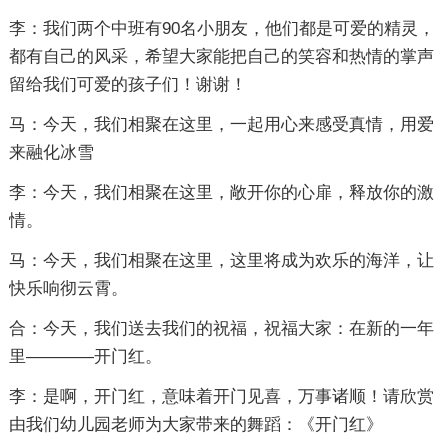
李：我们两个中班有90名小朋友，他们都是可爱的精灵，
都有自己的风采，希望大家能把自己的笑容和热情的掌声
留给我们可爱的孩子们！谢谢！
马：今天，我们相聚在这里，一起用心来感受真情，用爱
来融化冰雪
李：今天，我们相聚在这里，敞开你的心扉，释放你的激
情。
马：今天，我们相聚在这里，这里将成为欢乐的海洋，让
快乐响彻云霄。
合：今天，我们送去我们的祝福，祝福大家：在新的一年
里――――开门红。
李：是啊，开门红，意味着开门见喜，万事诸顺！请欣赏
由我们幼儿园老师为大家带来的舞蹈：《开门红》