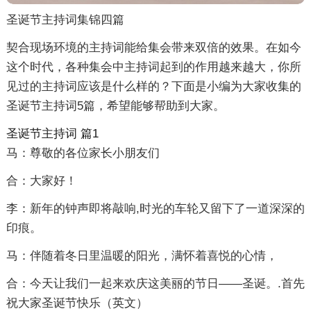
圣诞节主持词集锦四篇
契合现场环境的主持词能给集会带来双倍的效果。在如今
这个时代，各种集会中主持词起到的作用越来越大，你所
见过的主持词应该是什么样的？下面是小编为大家收集的
圣诞节主持词5篇，希望能够帮助到大家。
圣诞节主持词 篇1
马：尊敬的各位家长小朋友们
合：大家好！
李：新年的钟声即将敲响,时光的车轮又留下了一道深深的
印痕。
马：伴随着冬日里温暖的阳光，满怀着喜悦的心情，
合：今天让我们一起来欢庆这美丽的节日——圣诞。.首先
祝大家圣诞节快乐（英文）