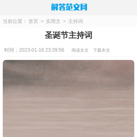
当前位置：
首页
>
实用文
>
主持词
圣诞节主持词
时间：2023-01-16 23:39:56
阅读全文
下载本文