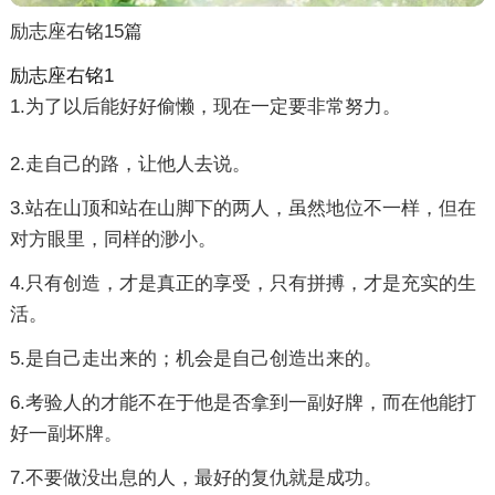
励志座右铭15篇
励志座右铭1
1.为了以后能好好偷懒，现在一定要非常努力。
2.走自己的路，让他人去说。
3.站在山顶和站在山脚下的两人，虽然地位不一样，但在
对方眼里，同样的渺小。
4.只有创造，才是真正的享受，只有拼搏，才是充实的生
活。
5.是自己走出来的；机会是自己创造出来的。
6.考验人的才能不在于他是否拿到一副好牌，而在他能打
好一副坏牌。
7.不要做没出息的人，最好的复仇就是成功。