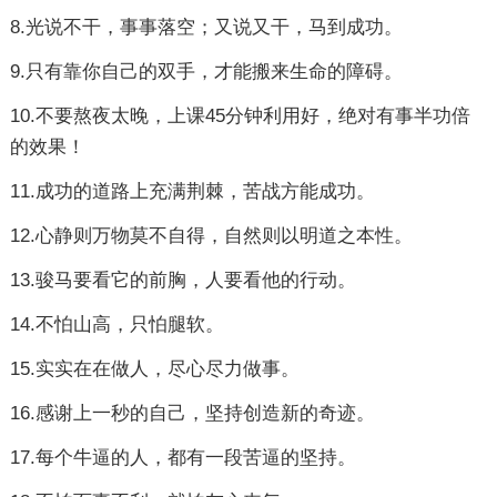
8.光说不干，事事落空；又说又干，马到成功。
9.只有靠你自己的双手，才能搬来生命的障碍。
10.不要熬夜太晚，上课45分钟利用好，绝对有事半功倍
的效果！
11.成功的道路上充满荆棘，苦战方能成功。
12.心静则万物莫不自得，自然则以明道之本性。
13.骏马要看它的前胸，人要看他的行动。
14.不怕山高，只怕腿软。
15.实实在在做人，尽心尽力做事。
16.感谢上一秒的自己，坚持创造新的奇迹。
17.每个牛逼的人，都有一段苦逼的坚持。