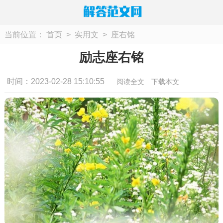
当前位置：
首页
>
实用文
>
座右铭
励志座右铭
时间：2023-02-28 15:10:55
阅读全文
下载本文