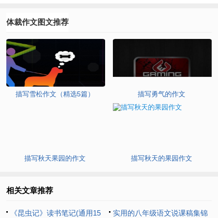
体裁作文图文推荐
描写雪松作文（精选5篇）
描写勇气的作文
描写秋天果园的作文
描写秋天的果园作文
相关文章推荐
《昆虫记》读书笔记(通用15
实用的八年级语文说课稿集锦