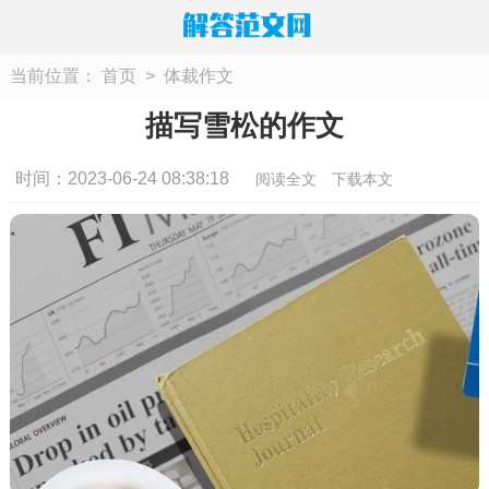
当前位置：
首页
>
体裁作文
描写雪松的作文
时间：2023-06-24 08:38:18
阅读全文
下载本文